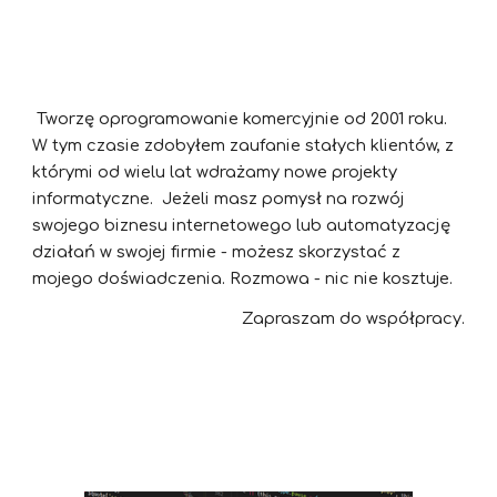
Tworzę oprogramowanie komercyjnie od 2001 roku.
W tym czasie zdobyłem zaufanie stałych klientów, z
którymi od wielu lat wdrażamy nowe projekty
informatyczne. Jeżeli masz pomysł na rozwój
swojego biznesu internetowego lub automatyzację
działań w swojej firmie - możesz skorzystać z
mojego doświadczenia. Rozmowa - nic nie kosztuje.
Zapraszam do współpracy.