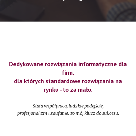
Dedykowane rozwiązania informatyczne dla
firm,
dla których standardowe rozwiązania na
rynku - to za mało.
Stała współpraca, ludzkie podejście,
profesjonalizm i zaufanie. To mój klucz do sukcesu.