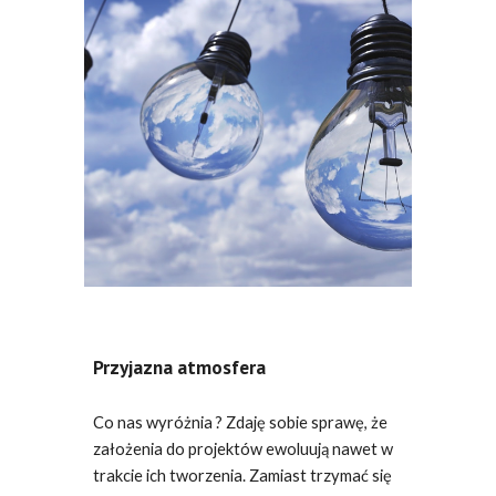
Przyjazna atmosfera
Co nas wyróżnia ? Zdaję sobie sprawę, że
założenia do projektów ewoluują nawet w
trakcie ich tworzenia. Zamiast trzymać się