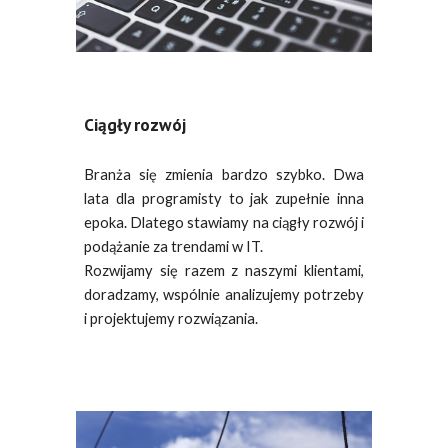
Ciągły rozwój
Branża się zmienia bardzo szybko. Dwa
lata dla programisty to jak zupełnie inna
epoka. Dlatego stawiamy na ciągły rozwój i
podążanie za trendami w IT.
Rozwijamy się razem z naszymi klientami,
doradzamy, wspólnie analizujemy potrzeby
i projektujemy rozwiązania.