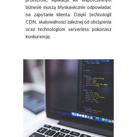
biznesie muszą błyskawicznie odpowiadać
na zapytanie klienta. Dzięki technologii
CDN, skalowalności zależnej od obciążenia
oraz technologiom serverless pokonasz
konkurencję.